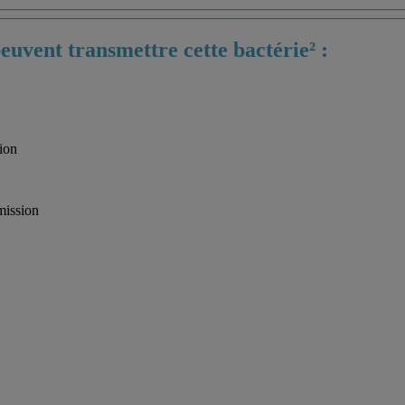
uvent transmettre cette bactérie² :