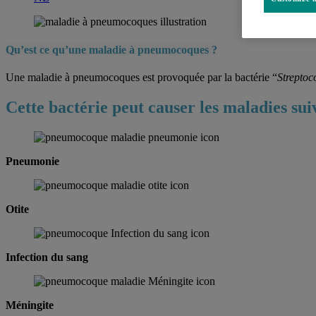
Qu’est ce qu’une maladie à pneumocoques ?
Une maladie à pneumocoques est provoquée par la bactérie “
Strepto
Cette bactérie peut causer les maladies suiv
Pneumonie
Otite
Infection du sang
Méningite