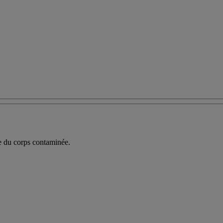
 du corps contaminée.