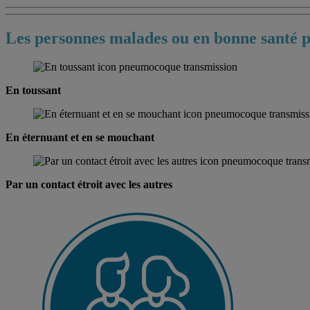
Les personnes malades ou en bonne santé pe
En toussant
En éternuant et en se mouchant
Par un contact étroit avec les autres