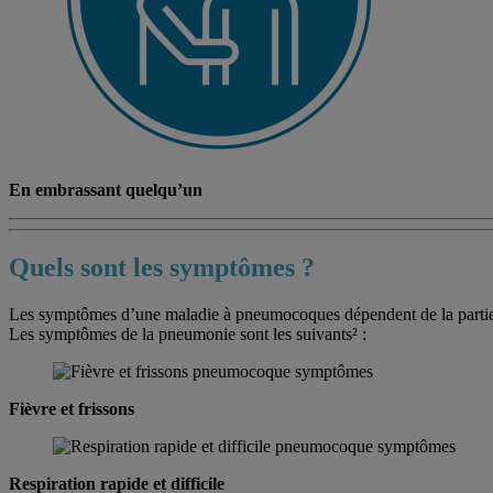
En embrassant quelqu’un
Quels sont les symptômes ?
Les symptômes d’une maladie à pneumocoques dépendent de la partie
Les symptômes de la pneumonie sont les suivants² :
Fièvre et frissons
Respiration rapide et difficile