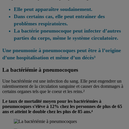
Elle peut apparaître soudainement.
Dans certains cas, elle peut entraîner des
problèmes respiratoires.
La bactérie pneumocoque peut infecter d’autres
parties du corps, même le système circulatoire.
Une pneumonie à pneumocoques peut être à l’origine
d’une hospitalisation et même d’un décès³
La bactériémie à pneumocoques
Une bactériémie est une infection du sang. Elle peut engendrer un
ralentissement de la circulation sanguine et causer des dommages à
certains organes tels que le coeur et les reins.²
Le taux de mortalité moyen pour les bactériémies à
pneumocoques s’élève à 12% chez les personnes de plus de 65
ans et atteint le double chez les plus de 85 ans.⁴